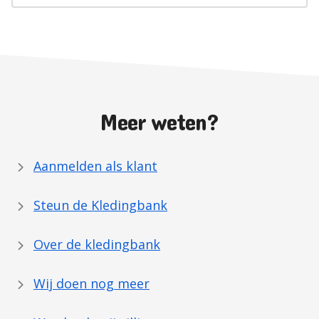
Meer weten?
Aanmelden als klant
Steun de Kledingbank
Over de kledingbank
Wij doen nog meer