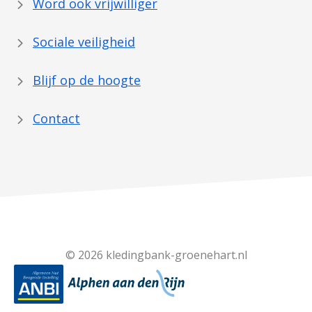
Word ook vrijwilliger
Sociale veiligheid
Blijf op de hoogte
Contact
© 2026 kledingbank-groenehart.nl