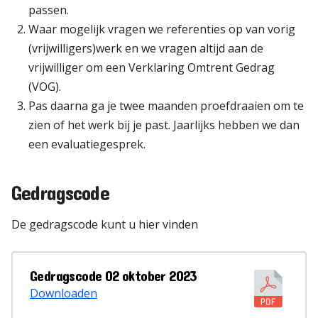
passen.
Waar mogelijk vragen we referenties op van vorig
(vrijwilligers)werk en we vragen altijd aan de
vrijwilliger om een Verklaring Omtrent Gedrag
(VOG).
Pas daarna ga je twee maanden proefdraaien om te
zien of het werk bij je past. Jaarlijks hebben we dan
een evaluatiegesprek.
Gedragscode
De gedragscode kunt u hier vinden
Gedragscode 02 oktober 2023
Downloaden