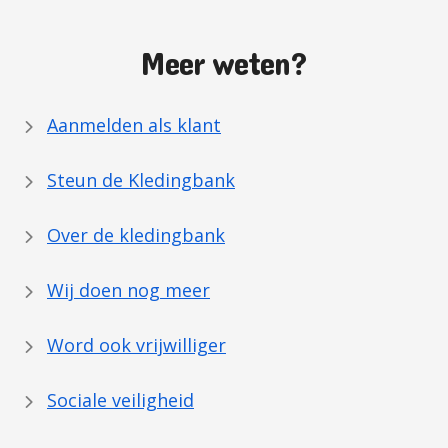
Meer weten?
Aanmelden als klant
Steun de Kledingbank
Over de kledingbank
Wij doen nog meer
Word ook vrijwilliger
Sociale veiligheid