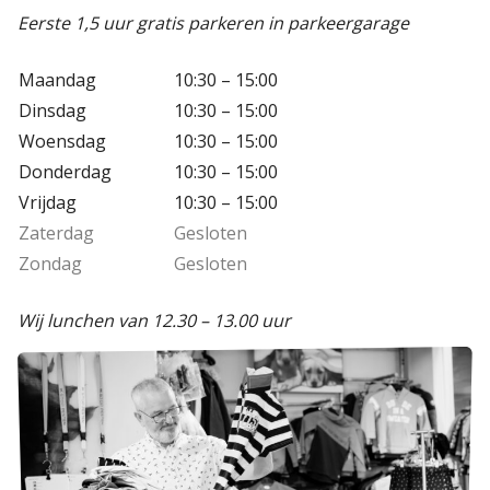
Eerste 1,5 uur gratis parkeren in parkeergarage
Maandag
10:30 – 15:00
Dinsdag
10:30 – 15:00
Woensdag
10:30 – 15:00
Donderdag
10:30 – 15:00
Vrijdag
10:30 – 15:00
Zaterdag
Gesloten
Zondag
Gesloten
Wij lunchen van 12.30 – 13.00 uur