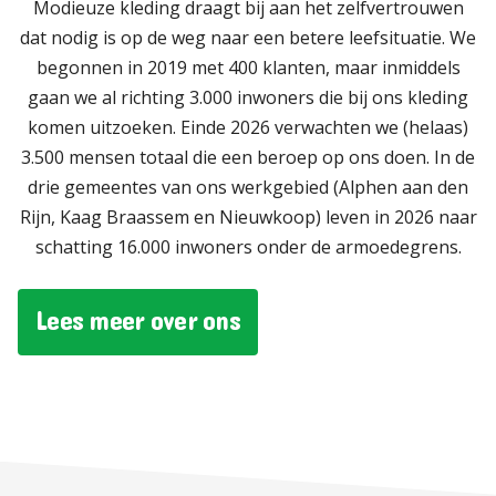
Modieuze kleding draagt bij aan het zelfvertrouwen
dat nodig is op de weg naar een betere leefsituatie. We
begonnen in 2019 met 400 klanten, maar inmiddels
gaan we al richting 3.000 inwoners die bij ons kleding
komen uitzoeken. Einde 2026 verwachten we (helaas)
3.500 mensen totaal die een beroep op ons doen. In de
drie gemeentes van ons werkgebied (Alphen aan den
Rijn, Kaag Braassem en Nieuwkoop) leven in 2026 naar
schatting 16.000 inwoners onder de armoedegrens.
Lees meer over ons