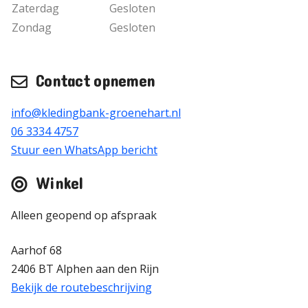
Zaterdag
Gesloten
Zondag
Gesloten
Contact opnemen
info@kledingbank-groenehart.nl
06 3334 4757
Stuur een WhatsApp bericht
Winkel
Alleen geopend op afspraak
Aarhof 68
2406 BT Alphen aan den Rijn
Bekijk de routebeschrijving