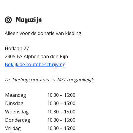
Magazijn
Alleen voor de donatie van kleding
Hoflaan 27
2405 BS Alphen aan den Rijn
Bekijk de routebeschrijving
De kledingcontainer is 24/7 toegankelijk
Maandag
10:30 – 15:00
Dinsdag
10:30 – 15:00
Woensdag
10:30 – 15:00
Donderdag
10:30 – 15:00
Vrijdag
10:30 – 15:00