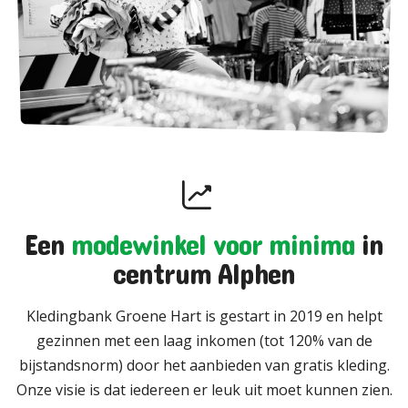
Een
modewinkel voor minima
in
centrum Alphen
Kledingbank Groene Hart is gestart in 2019 en helpt
gezinnen met een laag inkomen (tot 120% van de
bijstandsnorm) door het aanbieden van gratis kleding.
Onze visie is dat iedereen er leuk uit moet kunnen zien.