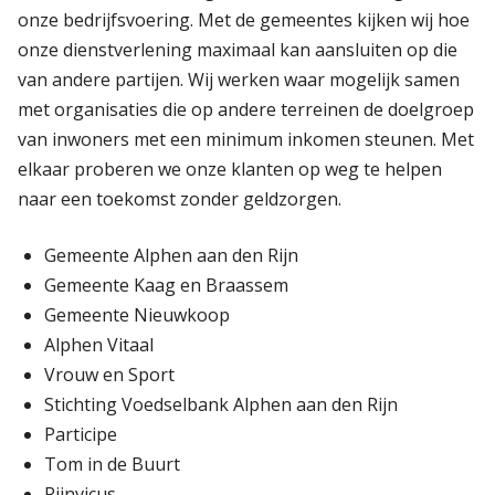
onze bedrijfsvoering. Met de gemeentes kijken wij hoe
onze dienstverlening maximaal kan aansluiten op die
van andere partijen. Wij werken waar mogelijk samen
met organisaties die op andere terreinen de doelgroep
van inwoners met een minimum inkomen steunen. Met
elkaar proberen we onze klanten op weg te helpen
naar een toekomst zonder geldzorgen.
Gemeente Alphen aan den Rijn
Gemeente Kaag en Braassem
Gemeente Nieuwkoop
Alphen Vitaal
Vrouw en Sport
Stichting Voedselbank Alphen aan den Rijn
Participe
Tom in de Buurt
Rijnvicus