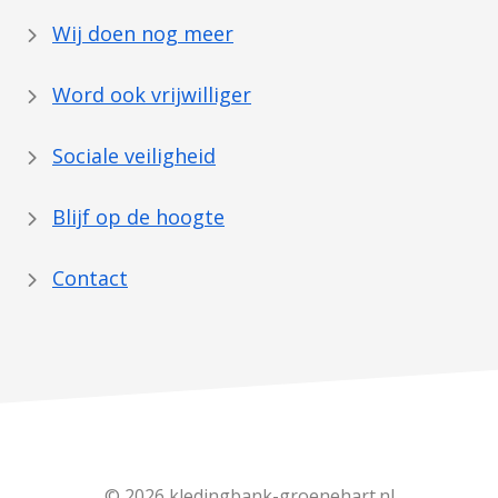
Wij doen nog meer
Word ook vrijwilliger
Sociale veiligheid
Blijf op de hoogte
Contact
© 2026 kledingbank-groenehart.nl