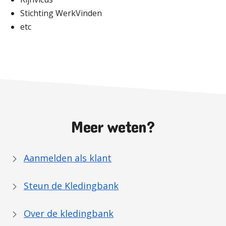
Stichting WerkVinden
etc
Meer weten?
Aanmelden als klant
Steun de Kledingbank
Over de kledingbank