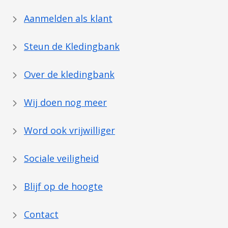
Aanmelden als klant
Steun de Kledingbank
Over de kledingbank
Wij doen nog meer
Word ook vrijwilliger
Sociale veiligheid
Blijf op de hoogte
Contact