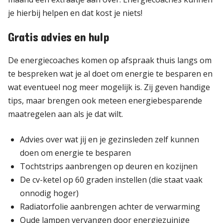
je hierbij helpen en dat kost je niets!
Gratis advies en hulp
De energiecoaches komen op afspraak thuis langs om
te bespreken wat je al doet om energie te besparen en
wat eventueel nog meer mogelijk is. Zij geven handige
tips, maar brengen ook meteen energiebesparende
maatregelen aan als je dat wilt.
Advies over wat jij en je gezinsleden zelf kunnen
doen om energie te besparen
Tochtstrips aanbrengen op deuren en kozijnen
De cv-ketel op 60 graden instellen (die staat vaak
onnodig hoger)
Radiatorfolie aanbrengen achter de verwarming
Oude lampen vervangen door energiezuinige