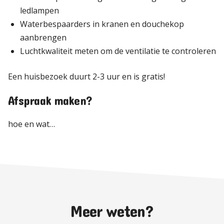
ledlampen
Waterbespaarders in kranen en douchekop
aanbrengen
Luchtkwaliteit meten om de ventilatie te controleren
Een huisbezoek duurt 2-3 uur en is gratis!
Afspraak maken?
hoe en wat…
Meer weten?