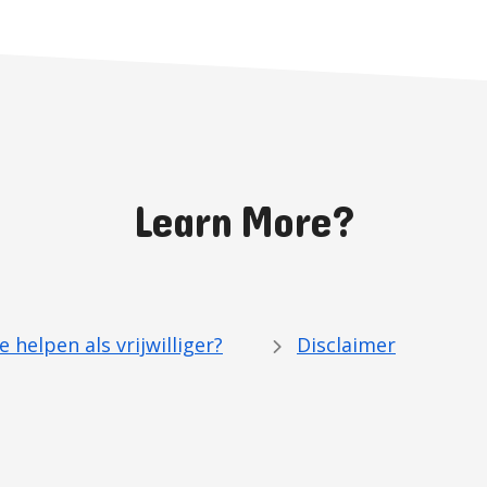
Learn More?
 helpen als vrijwilliger?
Disclaimer